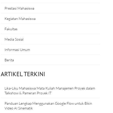
Prestasi Mahasiswa
Kegiatan Mahasiswa
Fakultas
Media Sosial
Informasi Umum
Berita
ARTIKEL TERKINI
Lika-Liku Mahasiswa Mata Kuliah Manajemen Proyek dalam
Talkshow & Pameran Proyek IT
Panduan Lengkap Menggunakan Google Flow untuk Bikin
Video AI Sinematik