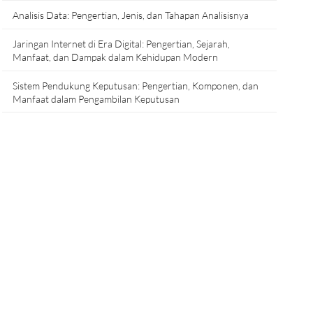
Analisis Data: Pengertian, Jenis, dan Tahapan Analisisnya
Jaringan Internet di Era Digital: Pengertian, Sejarah,
Manfaat, dan Dampak dalam Kehidupan Modern
Sistem Pendukung Keputusan: Pengertian, Komponen, dan
Manfaat dalam Pengambilan Keputusan