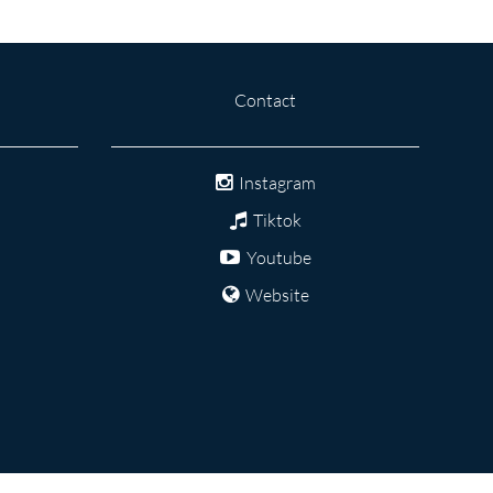
Contact
Instagram
Tiktok
Youtube
Website