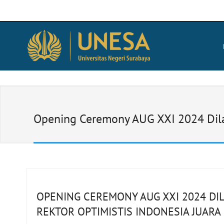
Opening Ceremony AUG XXI 2024 Dila
OPENING CEREMONY AUG XXI 2024 DI
REKTOR OPTIMISTIS INDONESIA JUAR