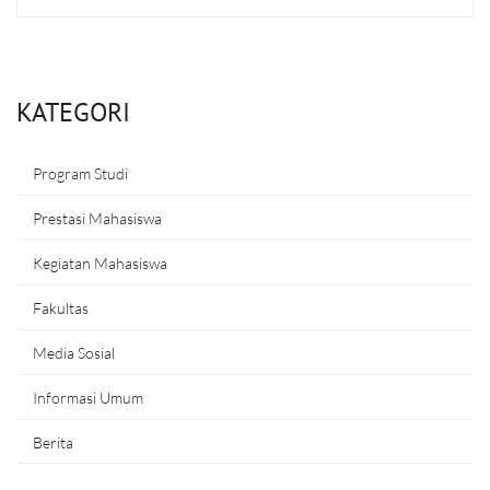
KATEGORI
Program Studi
Prestasi Mahasiswa
Kegiatan Mahasiswa
Fakultas
Media Sosial
Informasi Umum
Berita