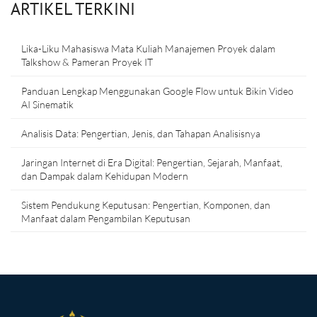
ARTIKEL TERKINI
Lika-Liku Mahasiswa Mata Kuliah Manajemen Proyek dalam
Talkshow & Pameran Proyek IT
Panduan Lengkap Menggunakan Google Flow untuk Bikin Video
AI Sinematik
Analisis Data: Pengertian, Jenis, dan Tahapan Analisisnya
Jaringan Internet di Era Digital: Pengertian, Sejarah, Manfaat,
dan Dampak dalam Kehidupan Modern
Sistem Pendukung Keputusan: Pengertian, Komponen, dan
Manfaat dalam Pengambilan Keputusan