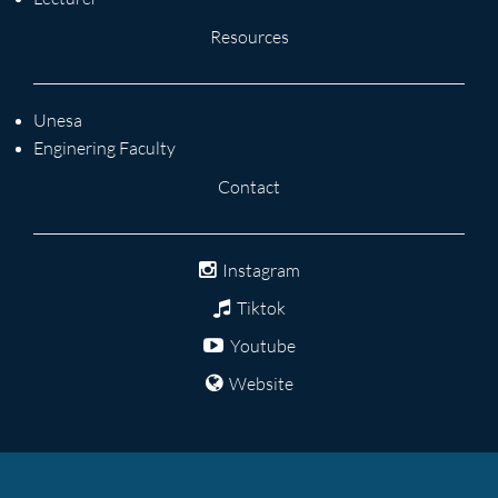
Resources
Unesa
Enginering Faculty
Contact
Instagram
Tiktok
Youtube
Website