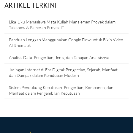
ARTIKEL TERKINI
Lika-Liku Mahasiswa Mata Kuliah Manajemen Proyek dalam
Talkshow & Pameran Proyek IT
Panduan Lengkap Menggunakan Google Flow untuk Bikin Video
AI Sinematik
Analisis Data: Pengertian, Jenis, dan Tahapan Analisisnya
Jaringan Internet di Era Digital: Pengertian, Sejarah, Manfaat,
dan Dampak dalam Kehidupan Modern
Sistem Pendukung Keputusan: Pengertian, Komponen, dan
Manfaat dalam Pengambilan Keputusan