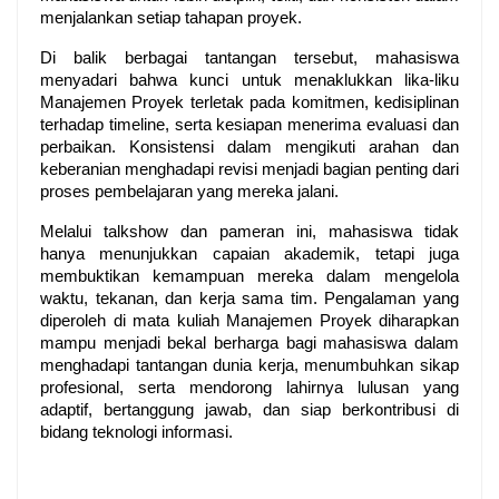
menjalankan setiap tahapan proyek.
Di balik berbagai tantangan tersebut, mahasiswa 
menyadari bahwa kunci untuk menaklukkan lika-liku 
Manajemen Proyek terletak pada komitmen, kedisiplinan 
terhadap timeline, serta kesiapan menerima evaluasi dan 
perbaikan. Konsistensi dalam mengikuti arahan dan 
keberanian menghadapi revisi menjadi bagian penting dari 
proses pembelajaran yang mereka jalani.
Melalui talkshow dan pameran ini, mahasiswa tidak 
hanya menunjukkan capaian akademik, tetapi juga 
membuktikan kemampuan mereka dalam mengelola 
waktu, tekanan, dan kerja sama tim. Pengalaman yang 
diperoleh di mata kuliah Manajemen Proyek diharapkan 
mampu menjadi bekal berharga bagi mahasiswa dalam 
menghadapi tantangan dunia kerja, menumbuhkan sikap 
profesional, serta mendorong lahirnya lulusan yang 
adaptif, bertanggung jawab, dan siap berkontribusi di 
bidang teknologi informasi.