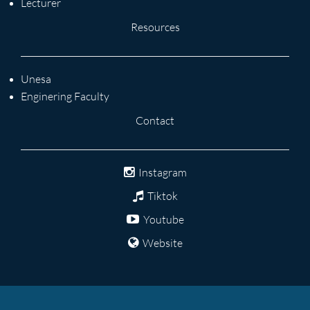
Lecturer
Resources
Unesa
Enginering Faculty
Contact
Instagram
Tiktok
Youtube
Website