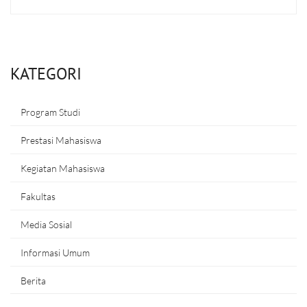
KATEGORI
Program Studi
Prestasi Mahasiswa
Kegiatan Mahasiswa
Fakultas
Media Sosial
Informasi Umum
Berita