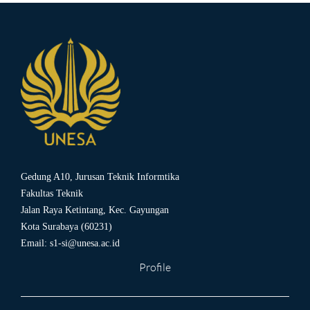
Gedung A10, Jurusan Teknik Informtika
Fakultas Teknik
Jalan Raya Ketintang, Kec. Gayungan
Kota Surabaya (60231)
Email:
s1-si@unesa.ac.id
Profile