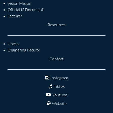
Vision Mision
Official IS Document
Lecturer
Resources
Unesa
Enginering Faculty
Contact
Instagram
Tiktok
Youtube
Website