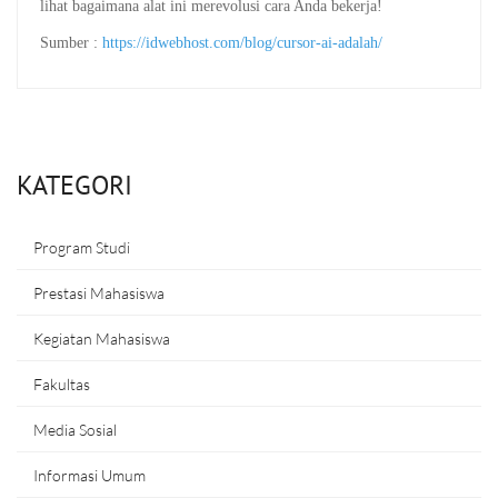
lihat bagaimana alat ini merevolusi cara Anda bekerja!
Sumber :
https://idwebhost.com/blog/cursor-ai-adalah/
KATEGORI
Program Studi
Prestasi Mahasiswa
Kegiatan Mahasiswa
Fakultas
Media Sosial
Informasi Umum