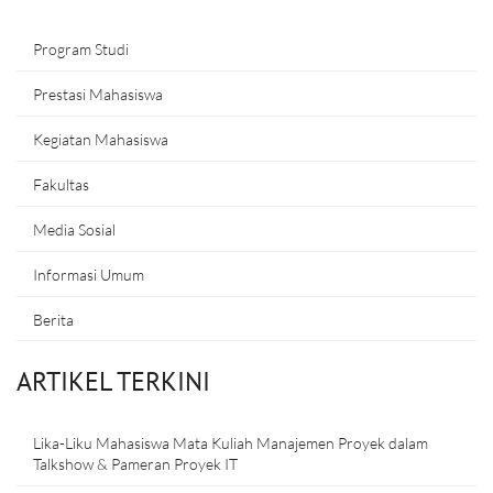
Program Studi
Prestasi Mahasiswa
Kegiatan Mahasiswa
Fakultas
Media Sosial
Informasi Umum
Berita
ARTIKEL TERKINI
Lika-Liku Mahasiswa Mata Kuliah Manajemen Proyek dalam
Talkshow & Pameran Proyek IT