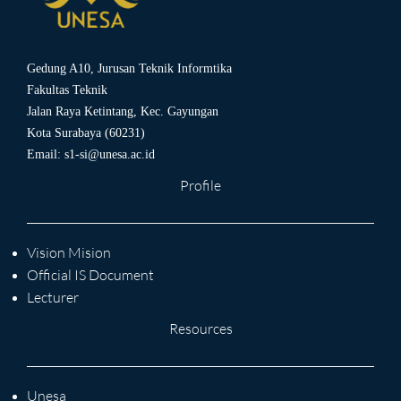
Gedung A10, Jurusan Teknik Informtika
Fakultas Teknik
Jalan Raya Ketintang, Kec. Gayungan
Kota Surabaya (60231)
Email:
s1-si@unesa.ac.id
Profile
Vision Mision
Official IS Document
Lecturer
Resources
Unesa