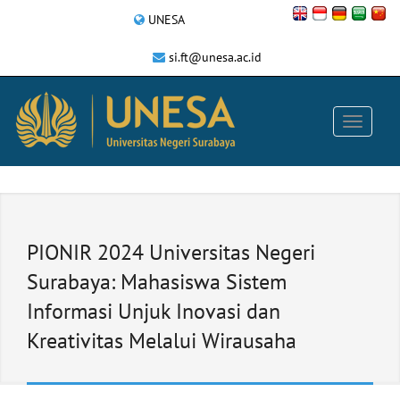
UNESA
si.ft@unesa.ac.id
PIONIR 2024 Universitas Negeri
Surabaya: Mahasiswa Sistem
Informasi Unjuk Inovasi dan
Kreativitas Melalui Wirausaha