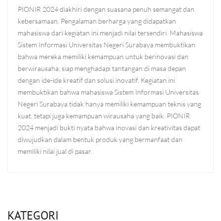
PIONIR 2024 diakhiri dengan suasana penuh semangat dan
kebersamaan. Pengalaman berharga yang didapatkan
mahasiswa dari kegiatan ini menjadi nilai tersendiri. Mahasiswa
Sistem Informasi Universitas Negeri Surabaya membuktikan
bahwa mereka memiliki kemampuan untuk berinovasi dan
berwirausaha, siap menghadapi tantangan di masa depan
dengan ide-ide kreatif dan solusi inovatif. Kegiatan ini
membuktikan bahwa mahasiswa Sistem Informasi Universitas
Negeri Surabaya tidak hanya memiliki kemampuan teknis yang
kuat, tetapi juga kemampuan wirausaha yang baik. PIONIR
2024 menjadi bukti nyata bahwa inovasi dan kreativitas dapat
diwujudkan dalam bentuk produk yang bermanfaat dan
memiliki nilai jual di pasar.
KATEGORI