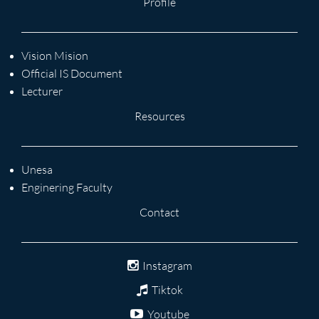
Profile
Vision Mision
Official IS Document
Lecturer
Resources
Unesa
Enginering Faculty
Contact
Instagram
Tiktok
Youtube