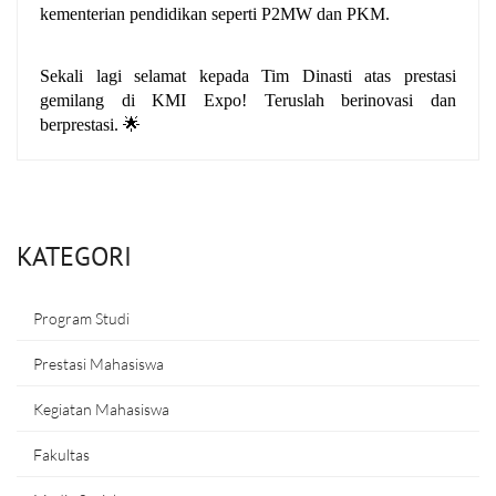
kementerian pendidikan seperti P2MW dan PKM. 
Sekali lagi selamat kepada Tim Dinasti atas prestasi 
gemilang di KMI Expo! Teruslah berinovasi dan 
berprestasi. 🌟
KATEGORI
Program Studi
Prestasi Mahasiswa
Kegiatan Mahasiswa
Fakultas