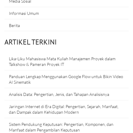
Media Sosial
Informasi Umum
Berita
ARTIKEL TERKINI
Lika-Liku Mahasiswa Mata Kuliah Manajemen Proyek dalam
Talkshow & Pameran Proyek IT
Panduan Lengkap Menggunakan Google Flow untuk Bikin Video
AI Sinematik
Analisis Data: Pengertian, Jenis, dan Tahapan Analisisnya
Jaringan Internet di Era Digital: Pengertian, Sejarah, Manfaat,
dan Dampak dalam Kehidupan Modern
Sistem Pendukung Keputusan: Pengertian, Komponen, dan
Manfaat dalam Pengambilan Keputusan