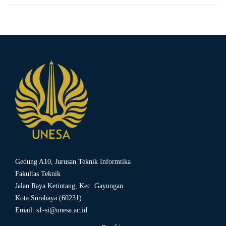
Gedung A10, Jurusan Teknik Informtika
Fakultas Teknik
Jalan Raya Ketintang, Kec. Gayungan
Kota Surabaya (60231)
Email:
s1-si@unesa.ac.id