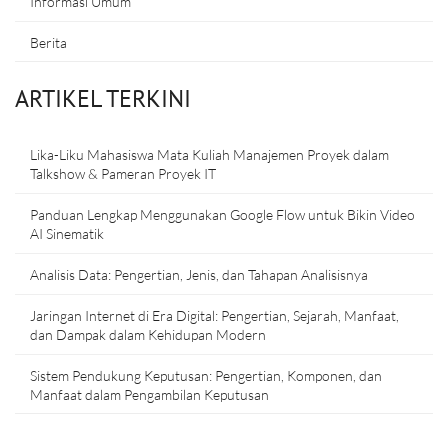
Informasi Umum
Berita
ARTIKEL TERKINI
Lika-Liku Mahasiswa Mata Kuliah Manajemen Proyek dalam
Talkshow & Pameran Proyek IT
Panduan Lengkap Menggunakan Google Flow untuk Bikin Video
AI Sinematik
Analisis Data: Pengertian, Jenis, dan Tahapan Analisisnya
Jaringan Internet di Era Digital: Pengertian, Sejarah, Manfaat,
dan Dampak dalam Kehidupan Modern
Sistem Pendukung Keputusan: Pengertian, Komponen, dan
Manfaat dalam Pengambilan Keputusan