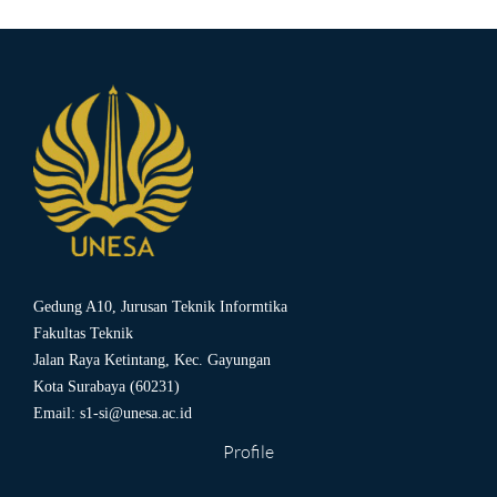
Gedung A10, Jurusan Teknik Informtika
Fakultas Teknik
Jalan Raya Ketintang, Kec. Gayungan
Kota Surabaya (60231)
Email:
s1-si@unesa.ac.id
Profile