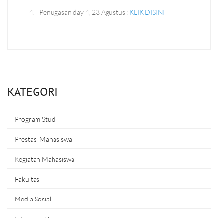
4.
Penugasan day 4, 23 Agustus :
KLIK DISINI
KATEGORI
Program Studi
Prestasi Mahasiswa
Kegiatan Mahasiswa
Fakultas
Media Sosial