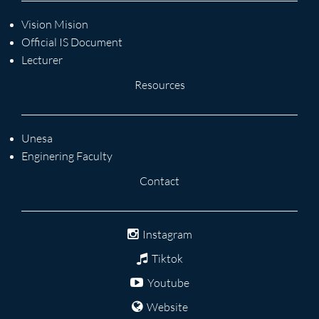
Vision Mision
Official IS Document
Lecturer
Resources
Unesa
Enginering Faculty
Contact
Instagram
Tiktok
Youtube
Website