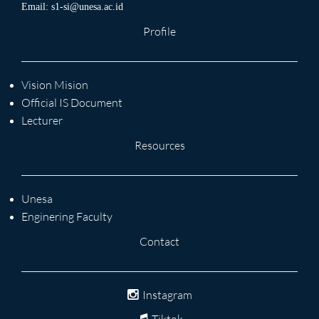
Email:
s1-si@unesa.ac.id
Profile
Vision Mision
Official IS Document
Lecturer
Resources
Unesa
Enginering Faculty
Contact
Instagram