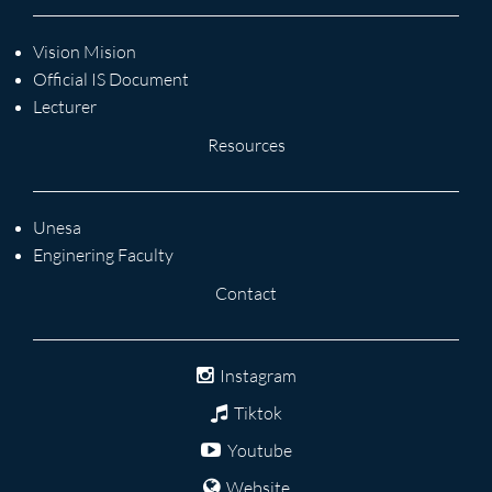
Vision Mision
Official IS Document
Lecturer
Resources
Unesa
Enginering Faculty
Contact
Instagram
Tiktok
Youtube
Website