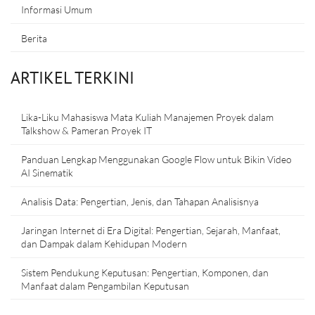
Informasi Umum
Berita
ARTIKEL TERKINI
Lika-Liku Mahasiswa Mata Kuliah Manajemen Proyek dalam
Talkshow & Pameran Proyek IT
Panduan Lengkap Menggunakan Google Flow untuk Bikin Video
AI Sinematik
Analisis Data: Pengertian, Jenis, dan Tahapan Analisisnya
Jaringan Internet di Era Digital: Pengertian, Sejarah, Manfaat,
dan Dampak dalam Kehidupan Modern
Sistem Pendukung Keputusan: Pengertian, Komponen, dan
Manfaat dalam Pengambilan Keputusan