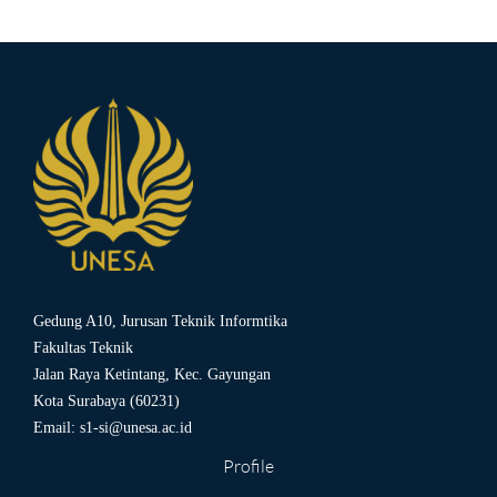
Gedung A10, Jurusan Teknik Informtika
Fakultas Teknik
Jalan Raya Ketintang, Kec. Gayungan
Kota Surabaya (60231)
Email:
s1-si@unesa.ac.id
Profile