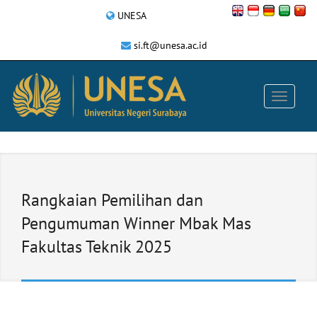
UNESA
si.ft@unesa.ac.id
Rangkaian Pemilihan dan
Pengumuman Winner Mbak Mas
Fakultas Teknik 2025