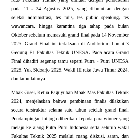
pada 11 - 24 Agustus 2025, yang dilanjutkan dengan 
seleksi administrasi, tes tulis, tes public speaking, tes 
wawancara, hingga karantina tiga tahap pada bulan 
Oktober sebelum memasuki grand final pada 14 November 
2025. Grand Final ini terlaksana di Auditorium Lantai 3 
Gedung E1 Fakultas Teknik UNESA. Pada acara Grand 
Final dihadiri segenap tamu seperti Putra - Putri UNESA 
2025, Yuk Sidoarjo 2025, Wakil III raka Jawa Timur 2024, 
dan tamu lainnya.
Mbak Gisel, Ketua Paguyuban Mbak Mas Fakultas Teknik 
2024, menjelaskan bahwa pembinaan finalis dilakukan 
secara terstruktur selama satu tahun setelah grand final. 
Pendampingan ini juga diberikan kepada para winner yang 
melaju ke ajang Putra Putri Indonesia serta seluruh wakil 
Fakultas Teknik 2025 melalui ruang diskusi, saran, dan 