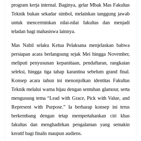
program kerja internal. Baginya, gelar Mbak Mas Fakultas 
Teknik bukan sekadar simbol, melainkan tanggung jawab 
untuk mencerminkan nilai-nilai fakultas dan menjadi 
teladan bagi mahasiswa lainnya.
Mas Nabil selaku Ketua Pelaksana menjelaskan bahwa 
persiapan acara berlangsung sejak Mei hingga November, 
meliputi penyusunan kepanitiaan, pendaftaran, rangkaian 
seleksi, hingga tiga tahap karantina sebelum grand final. 
Konsep acara tahun ini menonjolkan identitas Fakultas 
Teknik melalui warna hijau dengan sentuhan glamour, serta 
mengusung tema “Lead with Grace, Pick with Value, and 
Represent with Purpose.” Ia berharap konsep ini terus 
berkembang dengan tetap mempertahankan ciri khas 
fakultas dan menghadirkan pengalaman yang semakin 
kreatif bagi finalis maupun audiens.