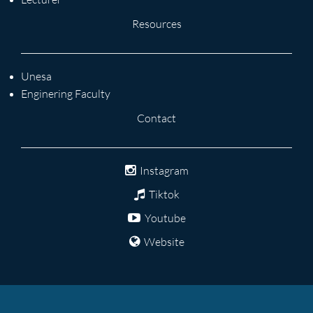
Resources
Unesa
Enginering Faculty
Contact
Instagram
Tiktok
Youtube
Website