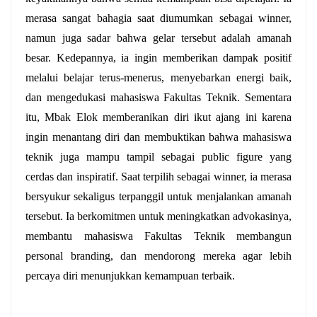
merasa sangat bahagia saat diumumkan sebagai winner, 
namun juga sadar bahwa gelar tersebut adalah amanah 
besar. Kedepannya, ia ingin memberikan dampak positif 
melalui belajar terus-menerus, menyebarkan energi baik, 
dan mengedukasi mahasiswa Fakultas Teknik. Sementara 
itu, Mbak Elok memberanikan diri ikut ajang ini karena 
ingin menantang diri dan membuktikan bahwa mahasiswa 
teknik juga mampu tampil sebagai public figure yang 
cerdas dan inspiratif. Saat terpilih sebagai winner, ia merasa 
bersyukur sekaligus terpanggil untuk menjalankan amanah 
tersebut. Ia berkomitmen untuk meningkatkan advokasinya, 
membantu mahasiswa Fakultas Teknik membangun 
personal branding, dan mendorong mereka agar lebih 
percaya diri menunjukkan kemampuan terbaik.