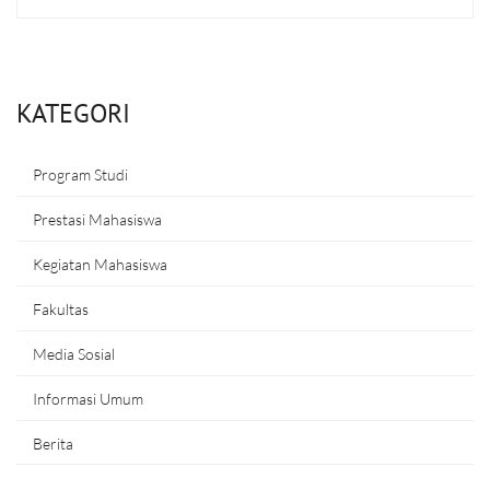
KATEGORI
Program Studi
Prestasi Mahasiswa
Kegiatan Mahasiswa
Fakultas
Media Sosial
Informasi Umum
Berita