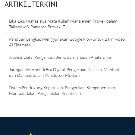
ARTIKEL TERKINI
Lika-Liku Mahasiswa Mata Kuliah Manajemen Proyek dalam
Talkshow & Pameran Proyek IT
Panduan Lengkap Menggunakan Google Flow untuk Bikin Video
AI Sinematik
Analisis Data: Pengertian, Jenis, dan Tahapan Analisisnya
Jaringan Internet di Era Digital: Pengertian, Sejarah, Manfaat,
dan Dampak dalam Kehidupan Modern
Sistem Pendukung Keputusan: Pengertian, Komponen, dan
Manfaat dalam Pengambilan Keputusan