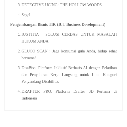
DETECTIVE UCING: THE HOLLOW WOODS
Segel
Pengembangan Bisnis TIK (ICT Business Development)
IUSTITIA : SOLUSI CERDAS UNTUK MASALAH
HUKUM ANDA
GLUCO SCAN : Jaga konsumsi gula Anda, hidup sehat
bersama!
DisaBisa: Platform Inklusif Berbasis AI dengan Pelatihan
dan Penyaluran Kerja Langsung untuk Lima Kategori
Penyandang Disabilitas
DRAFTER PRO: Platform Drafter 3D Pertama di
Indonesia