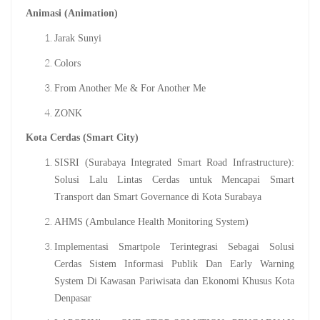
Animasi (Animation)
Jarak Sunyi
Colors
From Another Me & For Another Me
ZONK
Kota Cerdas (Smart City)
SISRI (Surabaya Integrated Smart Road Infrastructure):
Solusi Lalu Lintas Cerdas untuk Mencapai Smart
Transport dan Smart Governance di Kota Surabaya
AHMS (Ambulance Health Monitoring System)
Implementasi Smartpole Terintegrasi Sebagai Solusi
Cerdas Sistem Informasi Publik Dan Early Warning
System Di Kawasan Pariwisata dan Ekonomi Khusus Kota
Denpasar