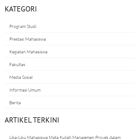
KATEGORI
Program Studi
Prestasi Mahasiswa
Kegiatan Mahasiswa
Fakultas
Media Sosial
Informasi Umum
Berita
ARTIKEL TERKINI
Lika-Liku Mahasiswa Mata Kuliah Manajemen Proyek dalam