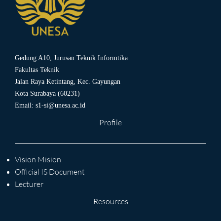
Gedung A10, Jurusan Teknik Informtika
Fakultas Teknik
Jalan Raya Ketintang, Kec. Gayungan
Kota Surabaya (60231)
Email:
s1-si@unesa.ac.id
Profile
Vision Mision
Official IS Document
Lecturer
Resources