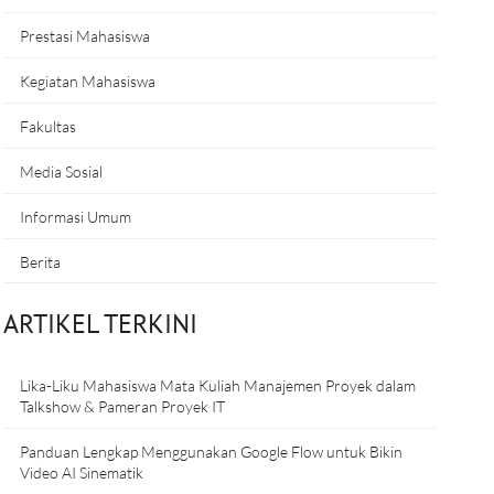
Prestasi Mahasiswa
Kegiatan Mahasiswa
Fakultas
Media Sosial
Informasi Umum
Berita
ARTIKEL TERKINI
Lika-Liku Mahasiswa Mata Kuliah Manajemen Proyek dalam
Talkshow & Pameran Proyek IT
Panduan Lengkap Menggunakan Google Flow untuk Bikin
Video AI Sinematik