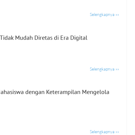
Selengkapnya »»
Tidak Mudah Diretas di Era Digital
Selengkapnya »»
Mahasiswa dengan Keterampilan Mengelola
Selengkapnya »»