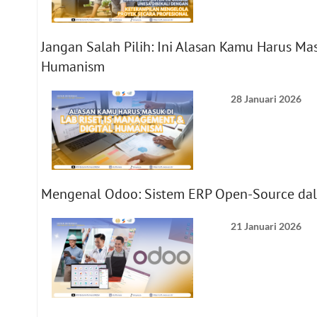
Jangan Salah Pilih: Ini Alasan Kamu Harus Ma
Humanism
28 Januari 2026
Mengenal Odoo: Sistem ERP Open-Source d
21 Januari 2026