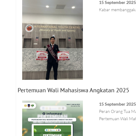
15 September 202
Kabar membanggakan
Pertemuan Wali Mahasiswa Angkatan 2025
15 September 202
Peran Orang Tua M
Pertemuan Wali Ma