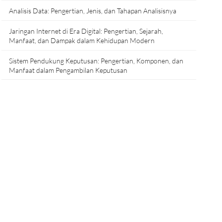
Analisis Data: Pengertian, Jenis, dan Tahapan Analisisnya
Jaringan Internet di Era Digital: Pengertian, Sejarah,
Manfaat, dan Dampak dalam Kehidupan Modern
Sistem Pendukung Keputusan: Pengertian, Komponen, dan
Manfaat dalam Pengambilan Keputusan