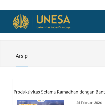
Arsip
Produktivitas Selama Ramadhan dengan Bantu
26 Februari 2026