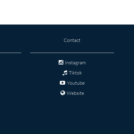
Contact
Instagram
Tiktok
Youtube
Website