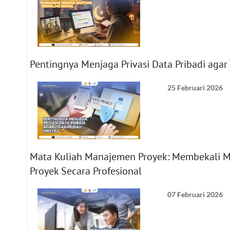
Pentingnya Menjaga Privasi Data Pribadi agar 
25 Februari 2026
Mata Kuliah Manajemen Proyek: Membekali 
Proyek Secara Profesional
07 Februari 2026