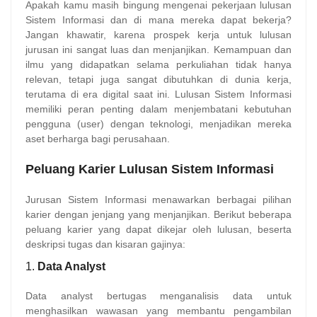
Apakah kamu masih bingung mengenai pekerjaan lulusan
Sistem Informasi dan di mana mereka dapat bekerja?
Jangan khawatir, karena prospek kerja untuk lulusan
jurusan ini sangat luas dan menjanjikan. Kemampuan dan
ilmu yang didapatkan selama perkuliahan tidak hanya
relevan, tetapi juga sangat dibutuhkan di dunia kerja,
terutama di era digital saat ini. Lulusan Sistem Informasi
memiliki peran penting dalam menjembatani kebutuhan
pengguna (user) dengan teknologi, menjadikan mereka
aset berharga bagi perusahaan.
Peluang Karier Lulusan Sistem Informasi
Jurusan Sistem Informasi menawarkan berbagai pilihan
karier dengan jenjang yang menjanjikan. Berikut beberapa
peluang karier yang dapat dikejar oleh lulusan, beserta
deskripsi tugas dan kisaran gajinya:
1.
Data Analyst
Data analyst bertugas menganalisis data untuk
menghasilkan wawasan yang membantu pengambilan