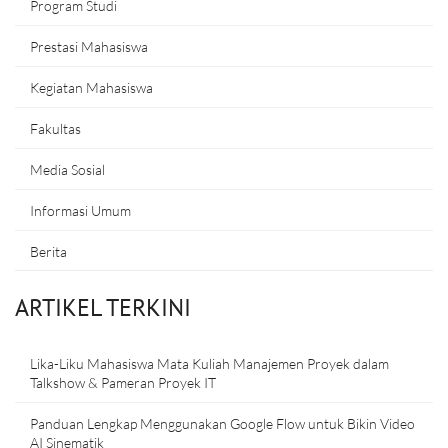
Program Studi
Prestasi Mahasiswa
Kegiatan Mahasiswa
Fakultas
Media Sosial
Informasi Umum
Berita
ARTIKEL TERKINI
Lika-Liku Mahasiswa Mata Kuliah Manajemen Proyek dalam
Talkshow & Pameran Proyek IT
Panduan Lengkap Menggunakan Google Flow untuk Bikin Video
AI Sinematik