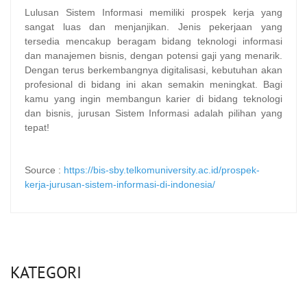
Lulusan Sistem Informasi memiliki prospek kerja yang
sangat luas dan menjanjikan. Jenis pekerjaan yang
tersedia mencakup beragam bidang teknologi informasi
dan manajemen bisnis, dengan potensi gaji yang menarik.
Dengan terus berkembangnya digitalisasi, kebutuhan akan
profesional di bidang ini akan semakin meningkat. Bagi
kamu yang ingin membangun karier di bidang teknologi
dan bisnis, jurusan Sistem Informasi adalah pilihan yang
tepat!
Source :
https://bis-sby.telkomuniversity.ac.id/prospek-
kerja-jurusan-sistem-informasi-di-indonesia/
KATEGORI