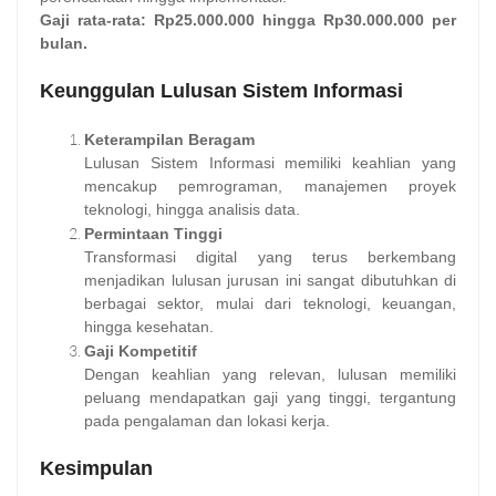
Gaji rata-rata:
Rp25.000.000 hingga Rp30.000.000 per
bulan.
Keunggulan Lulusan Sistem Informasi
Keterampilan Beragam
Lulusan Sistem Informasi memiliki keahlian yang
mencakup pemrograman, manajemen proyek
teknologi, hingga analisis data.
Permintaan Tinggi
Transformasi digital yang terus berkembang
menjadikan lulusan jurusan ini sangat dibutuhkan di
berbagai sektor, mulai dari teknologi, keuangan,
hingga kesehatan.
Gaji Kompetitif
Dengan keahlian yang relevan, lulusan memiliki
peluang mendapatkan gaji yang tinggi, tergantung
pada pengalaman dan lokasi kerja.
Kesimpulan